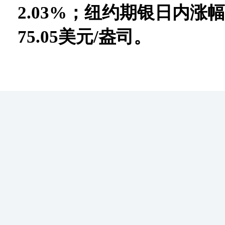
2.03%；纽约期银日内涨幅
75.05美元/盎司。