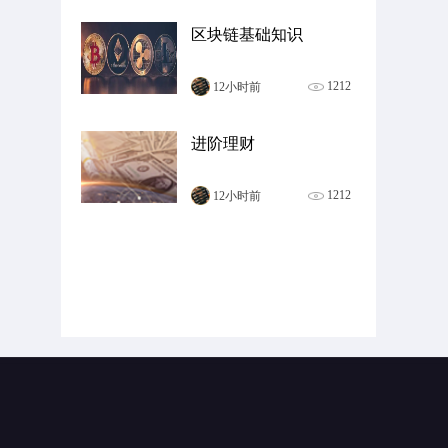
区块链基础知识
1212
12小时前
进阶理财
1212
12小时前