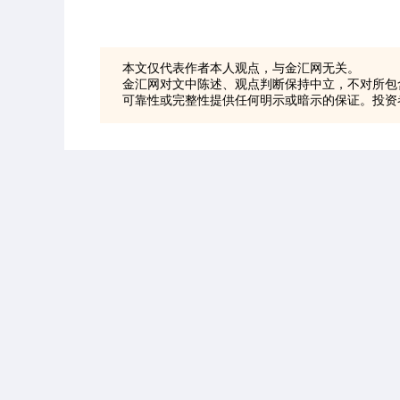
本文仅代表作者本人观点，与金汇网无关。
金汇网对文中陈述、观点判断保持中立，不对所包
可靠性或完整性提供任何明示或暗示的保证。投资