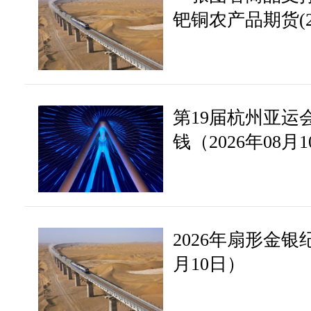
钯铜农产品期货(20
第19届杭州亚运
钱（2026年08月
2026年扇形金银
月10日）