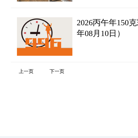
2026丙午年150
年08月10日）
上一页
下一页