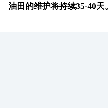
油田的维护将持续35-40天