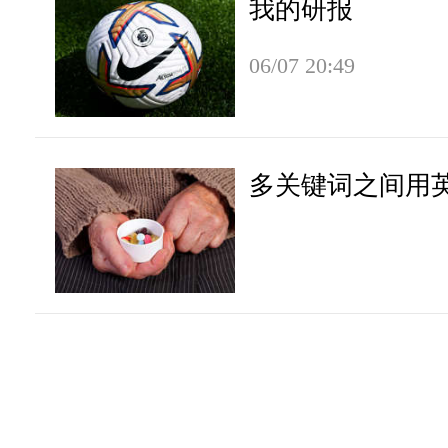
我的研报
06/07 20:49
多关键词之间用英