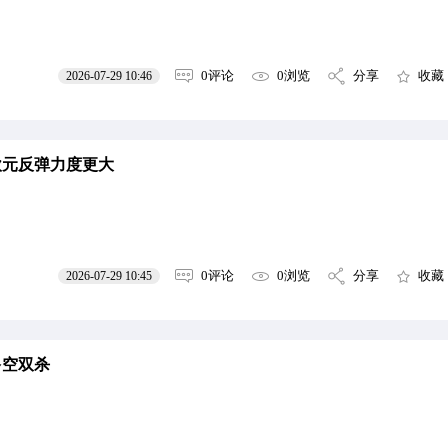
0评论
0浏览
分享
收藏
2026-07-29 10:46
欧元反弹力度更大
0评论
0浏览
分享
收藏
2026-07-29 10:45
多空双杀