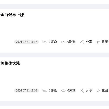
黄金白银再上涨
0评论
0浏览
分享
收藏
2026-07-31 11:17
非美集体大涨
0评论
0浏览
分享
收藏
2026-07-31 11:16