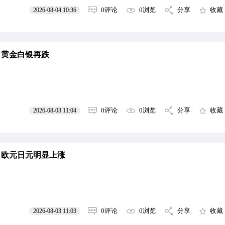
0评论
0浏览
分享
收藏
2026-08-04 10:36
 黄金白银再跌
0评论
0浏览
分享
收藏
2026-08-03 11:04
 欧元日元明显上涨
0评论
0浏览
分享
收藏
2026-08-03 11:03