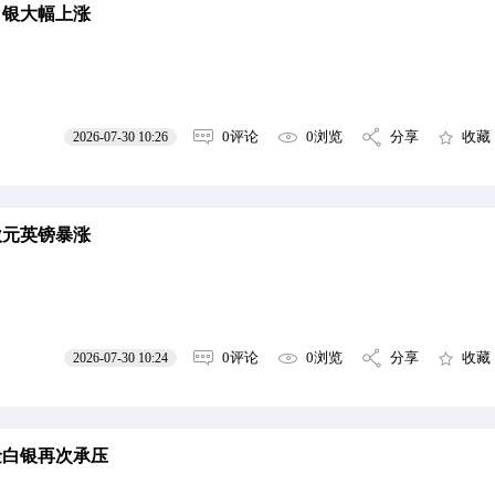
白银大幅上涨
0评论
0浏览
分享
收藏
2026-07-30 10:26
欧元英镑暴涨
0评论
0浏览
分享
收藏
2026-07-30 10:24
金白银再次承压