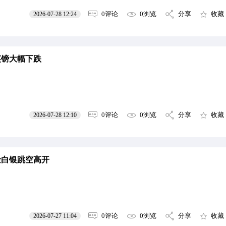
0评论
0浏览
分享
收藏
2026-07-28 12:24
英镑大幅下跌
0评论
0浏览
分享
收藏
2026-07-28 12:10
金白银跳空高开
0评论
0浏览
分享
收藏
2026-07-27 11:04