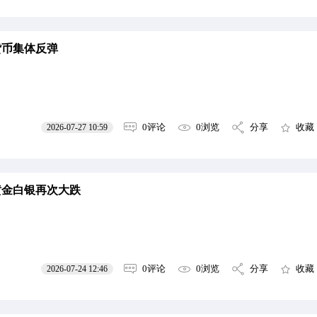
货币集体反弹
0评论
0浏览
分享
收藏
2026-07-27 10:59
黄金白银再次大跌
0评论
0浏览
分享
收藏
2026-07-24 12:46