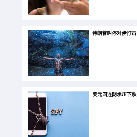
特朗普叫停对伊打击
美元四连阴承压下跌