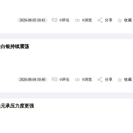
0评论
0浏览
分享
收藏
2026-08-05 10:41
金白银持续震荡
0评论
0浏览
分享
收藏
2026-08-04 10:40
澳元承压力度更强