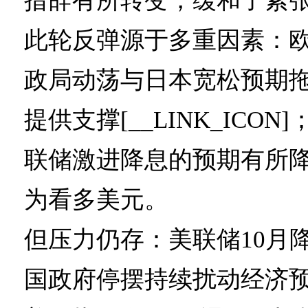
措辞有所转变，缓和了紧
此轮反弹源于多重因素：
政局动荡与日本宽松预期
提供支撑[__LINK_ICO
联储激进降息的预期有所
为看多美元。
但压力仍存：美联储10月
国政府停摆持续扰动经济