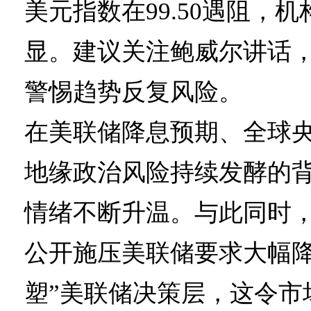
美元指数在99.50遇阻，
显。建议关注鲍威尔讲话
警惕趋势反复风险。
在美联储降息预期、全球
地缘政治风险持续发酵的
情绪不断升温。与此同时
公开施压美联储要求大幅降
塑”美联储决策层，这令市