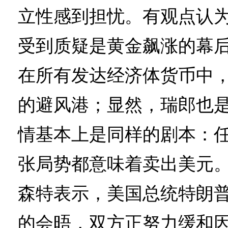
立性感到担忧。有观点认
受到质疑是黄金飙涨的幕
在所有发达经济体货币中
的避风港；显然，瑞郎也
情基本上是同样的剧本：
张局势都意味着卖出美元
森特表示，美国总统特朗普
的会晤，双方正努力缓和