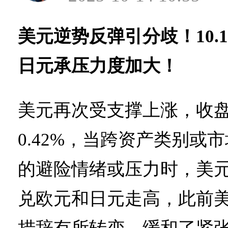
美元逆势反弹引分歧！10.
日元承压力度加大！
美元再次受支撑上涨，收盘9
0.42%，当跨资产类别或
的避险情绪或压力时，美
兑欧元和日元走高，此前