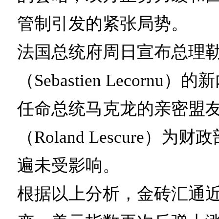
管制引发的紧张局势。
法国总统府周日宣布总理
（Sebastien Lecorn
任命总统马克龙的亲密盟
（Roland Lescure）
遍未受影响。
根据以上分析，金砖汇通