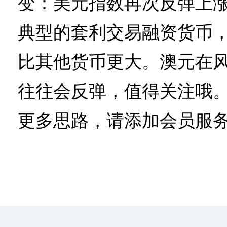
变：美元指数再次反弹上
典型的套利交易融资货币
比其他货币更大。澳元在
往往会反弹，值得关注哦
更多思路，请添加会员服