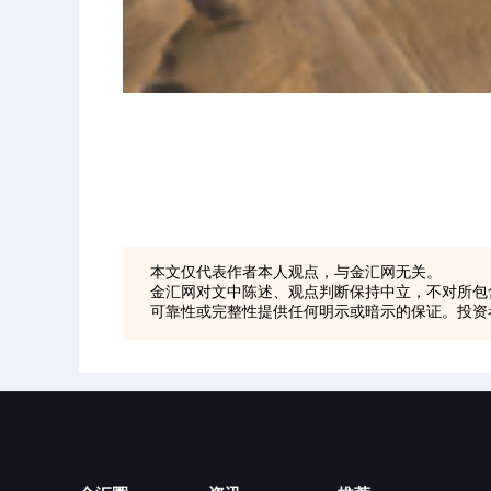
本文仅代表作者本人观点，与金汇网无关。
金汇网对文中陈述、观点判断保持中立，不对所包
可靠性或完整性提供任何明示或暗示的保证。投资