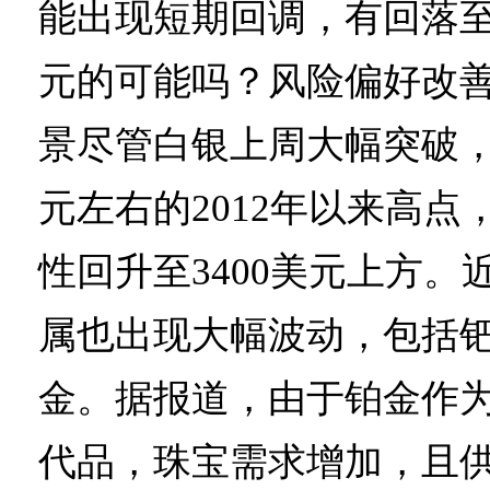
能出现短期回调，有回落至心
元的可能吗？风险偏好改
景尽管白银上周大幅突破，
元左右的2012年以来高点
性回升至3400美元上方。
属也出现大幅波动，包括
金。据报道，由于铂金作
代品，珠宝需求增加，且