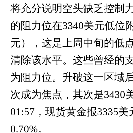
将充分说明空头缺乏控制
的阻力位在3340美元低位附
元），这是上周中旬的低
清除该水平。这些曾经的
为阻力位。升破这一区域后，
次成为焦点，其次是3430
01:57，现货黄金报3335
0.70%。