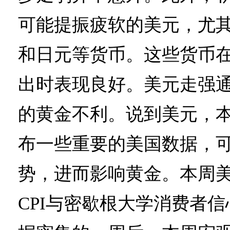
可能提振疲软的美元，尤
和日元等货币。这些货币
出时表现良好。美元走强
的黄金不利。说到美元，
布一些重要的美国数据，
势，进而影响黄金。本周
CPI与密歇根大学消费者