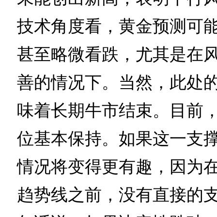
技术角度看，黄金预测可
甚至略微看跌，尤其是在
善的情况下。当然，此处
味着长期牛市结束。目前，3
位基本保持。如果这一支
情况将变得更有趣，因为在接
趋势线之前，没有直接的