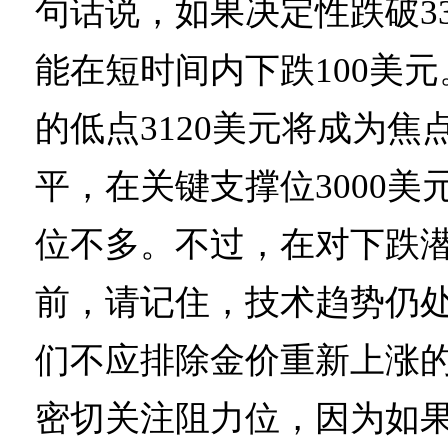
句话说，如果决定性跌破33
能在短时间内下跌100美元
的低点3120美元将成为焦
平，在关键支撑位3000美
位不多。不过，在对下跌
前，请记住，技术趋势仍
们不应排除金价重新上涨
密切关注阻力位，因为如