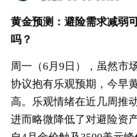
黄金预测：避险需求减弱
吗？
周一（6月9日），虽然市
协议抱有乐观预期，今早
高。乐观情绪在近几周推
进而略微降低了对避险资