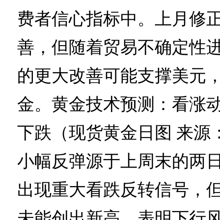
费者信心指标中。上月修
善，但随着贸易不确定性
的更大改善可能支撑美元
金。黄金技术预测：看涨
下跌（现货黄金日图 来源
小幅反弹源于上周末的两
出现重大看跌反转信号，但
未能创出新高，表明下行