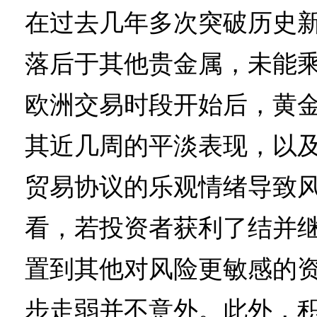
在过去几年多次突破历史
落后于其他贵金属，未能
欧洲交易时段开始后，黄
其近几周的平淡表现，以
贸易协议的乐观情绪导致
看，若投资者获利了结并
置到其他对风险更敏感的
步走弱并不意外。此外，