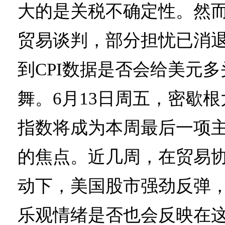
大的是关税不确定性。然
贸易谈判，部分担忧已消
到CPI数据是否会给美元
舞。6月13日周五，密歇
指数将成为本周最后一项
的焦点。近几周，在贸易
动下，美国股市强劲反弹
乐观情绪是否也会反映在