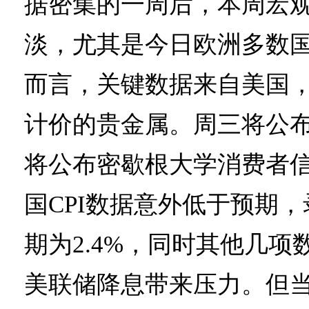
据密集的一周后，本周宏
淡，尤其是今日欧洲多数
而言，关键数据来自美国
计价的贵金属。周三将公布
将公布密歇根大学消费者
国CPI数据意外低于预期，
期为2.4%，同时其他几
美联储降息带来压力。但