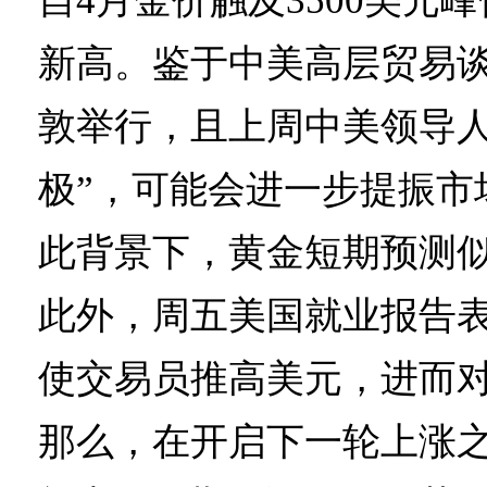
自4月金价触及3500美元
新高。鉴于中美高层贸易
敦举行，且上周中美领导人
极”，可能会进一步提振市
此背景下，黄金短期预测
此外，周五美国就业报告
使交易员推高美元，进而
那么，在开启下一轮上涨