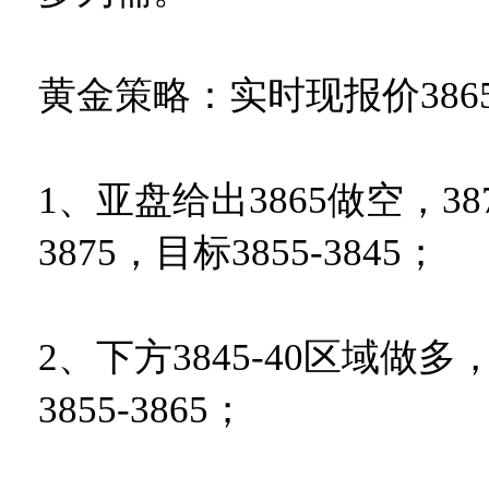
黄金策略：实时现报价386
1、亚盘给出3865做空，3
3875，目标3855-3845；
2、下方3845-40区域做多
3855-3865；