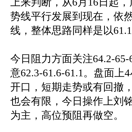
上来判断，从6月16日起
势线平行发展到现在，依然是
线，整体思路同样是以61.
今日阻力方面关注64.2-65
意62.3-61.6-61.1。盘
开口，短期走势或有回撤
也会有限，今日操作上刘
为主，高位预阻再做空。