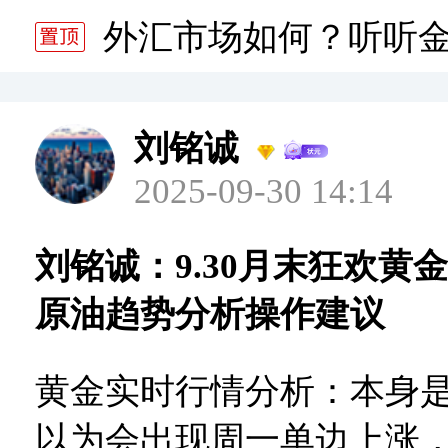
分析师静雅老师的分析 20
外汇市场如何？听听
分析师静雅老师的分析 20
刘铭诚
2025-09-30 14:14
刘铭诚：9.30月末狂欢黄
原油趋势分析操作建议
黄金实时行情分析：本身
以为会出现周一单边上涨