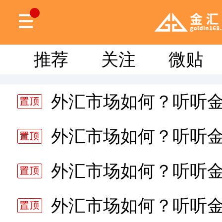
推荐
关注
微贴
外汇市场如何？听听
分析师静雅老师的分析 20
外汇市场如何？听听
分析师静雅老师的分析 20
外汇市场如何？听听
分析师静雅老师的分析 20
外汇市场如何？听听