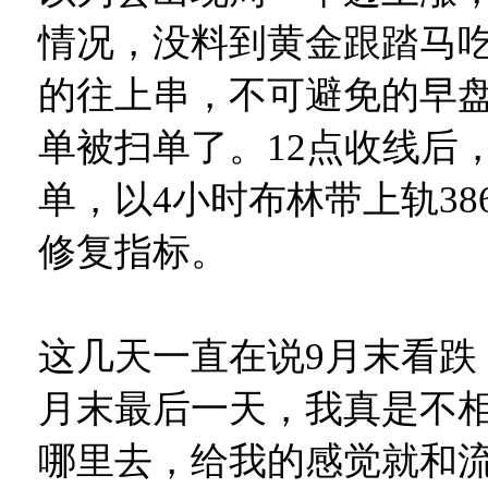
情况，没料到黄金跟踏马吃
的往上串，不可避免的早盘提
单被扫单了。12点收线后，
单，以4小时布林带上轨38
修复指标。
这几天一直在说9月末看跌
月末最后一天，我真是不
哪里去，给我的感觉就和