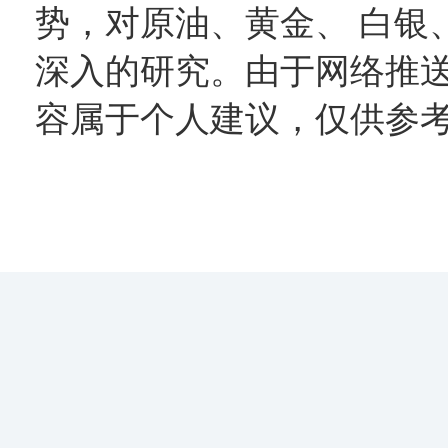
势，对原油、黄金、 白银
深入的研究。由于网络推
容属于个人建议，仅供参