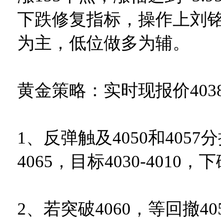
下跌修复指标，操作上刘
为主，低位做多为辅。
黄金策略：实时现报价403
1、反弹触及4050和405
4065，目标4030-4010
2、若突破4060，等回撤40