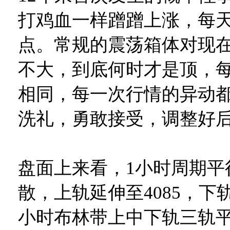
打鸡血一样蹭蹭上涨，每
点。常规的震荡箱体对现
不大，到底何时才是顶，
相同，每一次行情的异动
洗礼，勇敢接受，调整好
盘面上来看，1小时周期平
散，上轨延伸至4085，下轨
小时布林带上中下轨三轨