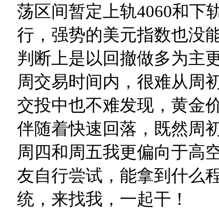
荡区间暂定上轨4060和下轨
行，强势的美元指数也没
判断上是以回撤做多为主
周交易时间内，很难从周
交投中也不难发现，黄金
伴随着快速回落，既然周
周四和周五我更偏向于高
友自行尝试，能拿到什么
统，来找我，一起干！