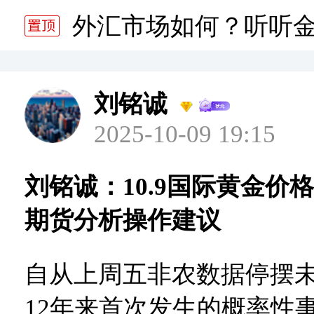
分析师静雅老师的分析 20
外汇市场如何？听听
分析师静雅老师的分析 20
刘铭诚
2025-10-09 19:15
刘铭诚：10.9国际黄金价
期货分析操作建议
自从上周五非农数据停摆
12年来首次发生的概率性