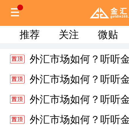
推荐
关注
微贴
外汇市场如何？听听
分析师静雅老师的分析 20
外汇市场如何？听听
分析师静雅老师的分析 20
外汇市场如何？听听
分析师静雅老师的分析 20
外汇市场如何？听听