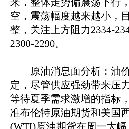
来，整体走势偏震荡下行
空，震荡幅度越来越小，
整，关注上方阻力2334-2
2300-2290。
原油消息面分析：油价
定，尽管供应强劲带来压
等待夏季需求激增的指标
准布伦特原油期货和美国
(WTI)原油期货在周一大