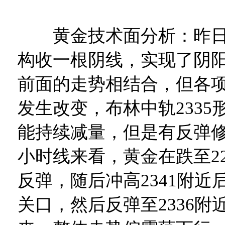
黄金技术面分析：昨日
构收一根阴线，实现了阴
前面的走势相结合，但各
发生改变，布林中轨2335
能持续减量，但是有反弹
小时线来看，黄金在跌至22
反弹，随后冲高2341附近后
关口，然后反弹至2336附