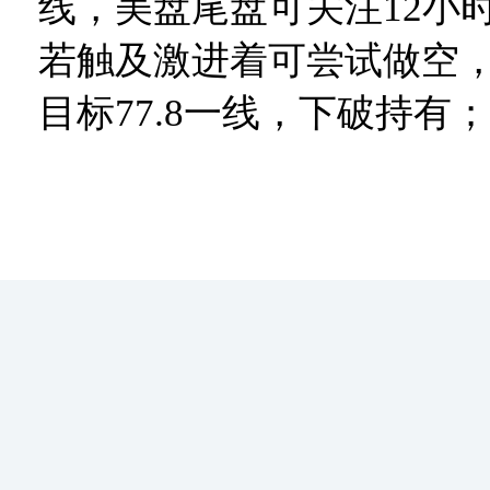
线，美盘尾盘可关注12小时
若触及激进着可尝试做空，止
目标77.8一线，下破持有；