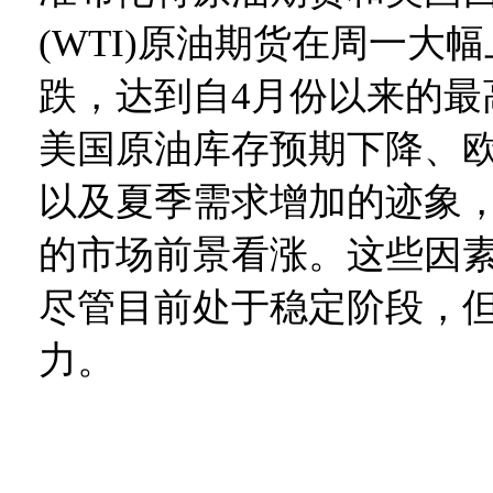
(WTI)原油期货在周一大
跌，达到自4月份以来的最
美国原油库存预期下降、欧
以及夏季需求增加的迹象
的市场前景看涨。这些因
尽管目前处于稳定阶段，
力。